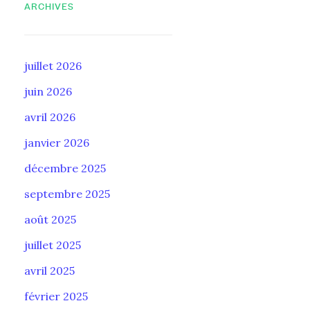
ARCHIVES
juillet 2026
juin 2026
avril 2026
janvier 2026
décembre 2025
septembre 2025
août 2025
juillet 2025
avril 2025
février 2025