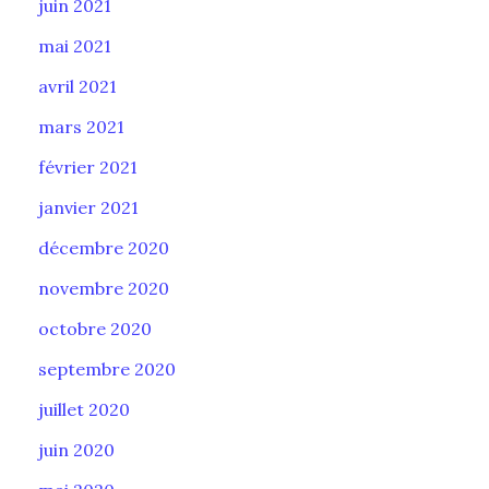
juin 2021
mai 2021
avril 2021
mars 2021
février 2021
janvier 2021
décembre 2020
novembre 2020
octobre 2020
septembre 2020
juillet 2020
juin 2020