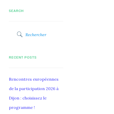
SEARCH
RECENT POSTS
Rencontres européennes
de la participation 2026 à
Dijon : choisissez le
programme !