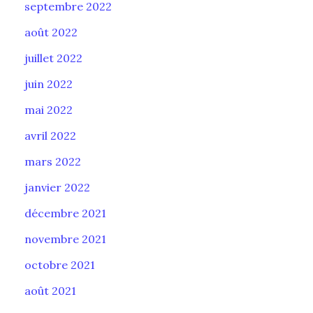
septembre 2022
août 2022
juillet 2022
juin 2022
mai 2022
avril 2022
mars 2022
janvier 2022
décembre 2021
novembre 2021
octobre 2021
août 2021