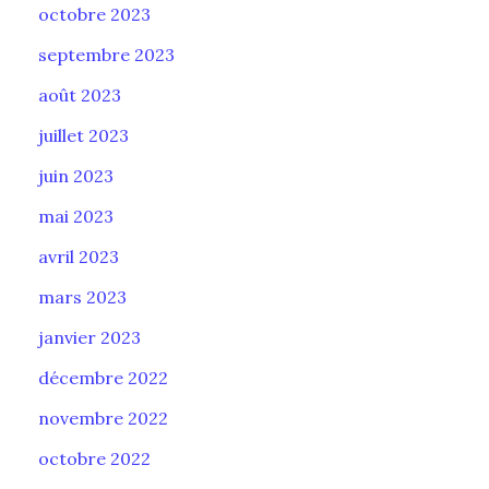
octobre 2023
septembre 2023
août 2023
juillet 2023
juin 2023
mai 2023
avril 2023
mars 2023
janvier 2023
décembre 2022
novembre 2022
octobre 2022