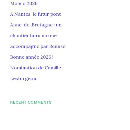
Mobco 2026
À Nantes, le futur pont
Anne-de-Bretagne : un
chantier hors norme
accompagné par Sennse
Bonne année 2026 !
Nomination de Camille
Lesturgeon
RECENT COMMENTS