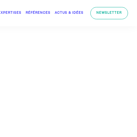
EXPERTISES
RÉFÉRENCES
ACTUS & IDÉES
NEWSLETTER