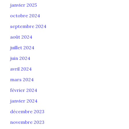
janvier 2025
octobre 2024
septembre 2024
août 2024
juillet 2024
juin 2024
avril 2024
mars 2024
février 2024
janvier 2024
décembre 2023
novembre 2023