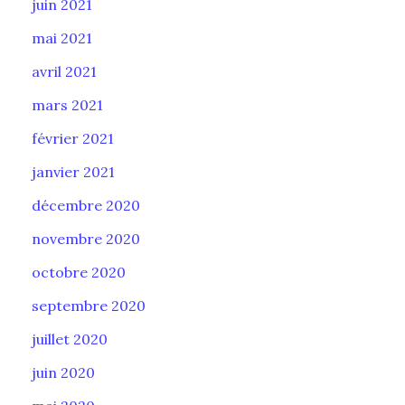
juin 2021
mai 2021
avril 2021
mars 2021
février 2021
janvier 2021
décembre 2020
novembre 2020
octobre 2020
septembre 2020
juillet 2020
juin 2020