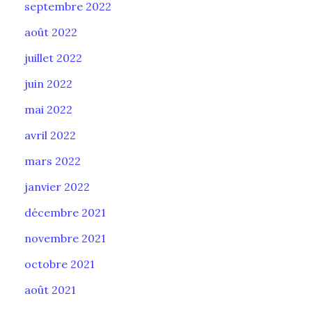
septembre 2022
août 2022
juillet 2022
juin 2022
mai 2022
avril 2022
mars 2022
janvier 2022
décembre 2021
novembre 2021
octobre 2021
août 2021