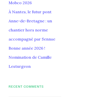
Mobco 2026
À Nantes, le futur pont
Anne-de-Bretagne : un
chantier hors norme
accompagné par Sennse
Bonne année 2026 !
Nomination de Camille
Lesturgeon
RECENT COMMENTS