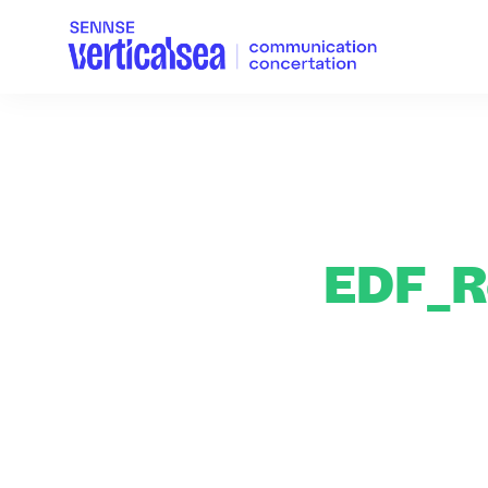
EDF_R