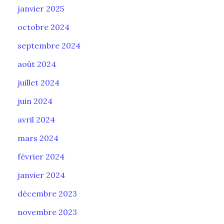
janvier 2025
octobre 2024
septembre 2024
août 2024
juillet 2024
juin 2024
avril 2024
mars 2024
février 2024
janvier 2024
décembre 2023
novembre 2023