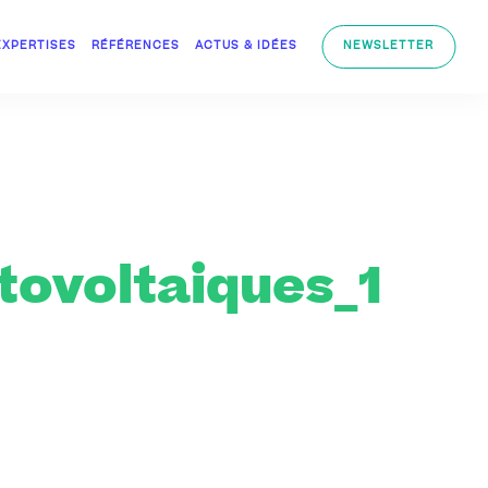
EXPERTISES
RÉFÉRENCES
ACTUS & IDÉES
NEWSLETTER
ovoltaiques_1