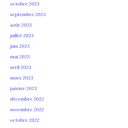
octobre 2023
septembre 2023
août 2023
juillet 2023
juin 2023
mai 2023
avril 2023
mars 2023
janvier 2023
décembre 2022
novembre 2022
octobre 2022