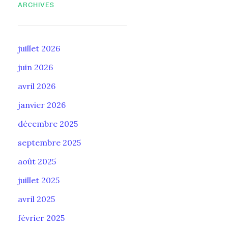
ARCHIVES
juillet 2026
juin 2026
avril 2026
janvier 2026
décembre 2025
septembre 2025
août 2025
juillet 2025
avril 2025
février 2025