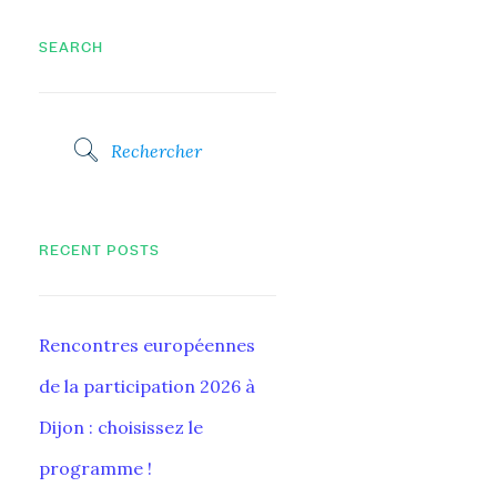
SEARCH
RECENT POSTS
Rencontres européennes
de la participation 2026 à
Dijon : choisissez le
programme !