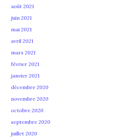
août 2021
juin 2021
mai 2021
avril 2021
mars 2021
février 2021
janvier 2021
décembre 2020
novembre 2020
octobre 2020
septembre 2020
juillet 2020