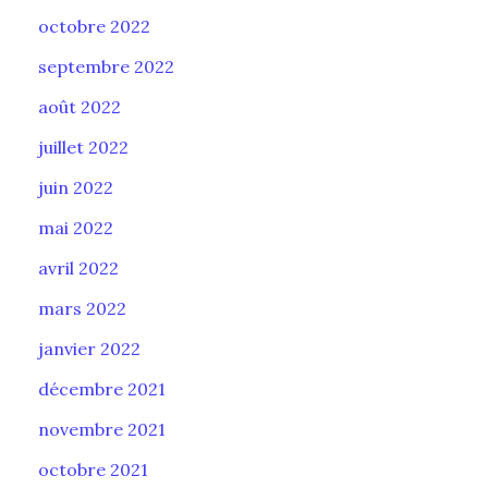
octobre 2022
septembre 2022
août 2022
juillet 2022
juin 2022
mai 2022
avril 2022
mars 2022
janvier 2022
décembre 2021
novembre 2021
octobre 2021