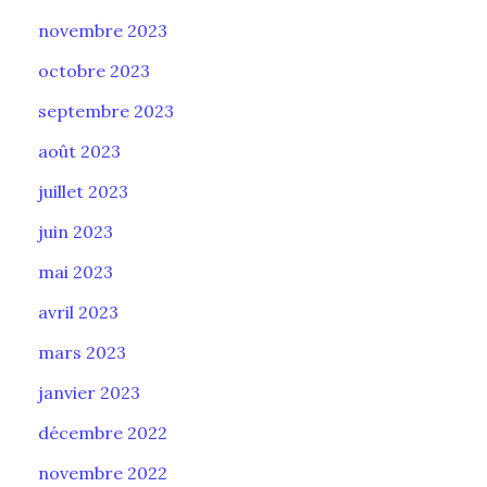
novembre 2023
octobre 2023
septembre 2023
août 2023
juillet 2023
juin 2023
mai 2023
avril 2023
mars 2023
janvier 2023
décembre 2022
novembre 2022