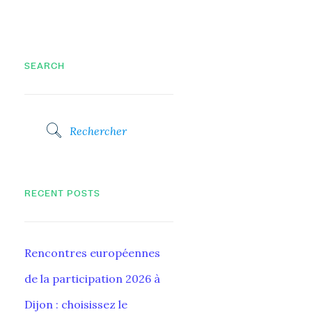
SEARCH
RECENT POSTS
Rencontres européennes
de la participation 2026 à
Dijon : choisissez le