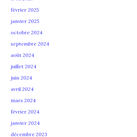
février 2025
janvier 2025
octobre 2024
septembre 2024
août 2024
juillet 2024
juin 2024
avril 2024
mars 2024
février 2024
janvier 2024
décembre 2023