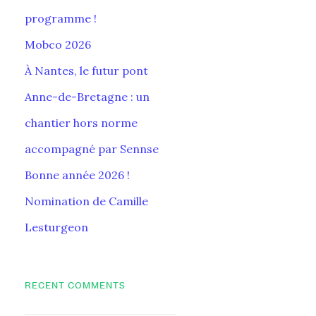
programme !
Mobco 2026
À Nantes, le futur pont
Anne-de-Bretagne : un
chantier hors norme
accompagné par Sennse
Bonne année 2026 !
Nomination de Camille
Lesturgeon
RECENT COMMENTS