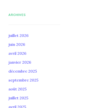
ARCHIVES
juillet 2026
juin 2026
avril 2026
janvier 2026
décembre 2025
septembre 2025
août 2025
juillet 2025
avril 2025