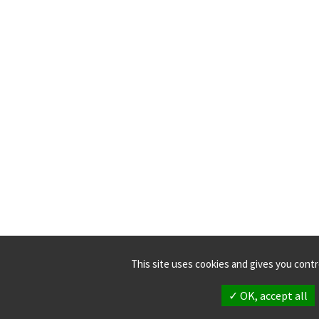
This site uses cookies and gives you cont
✓ OK, accept all