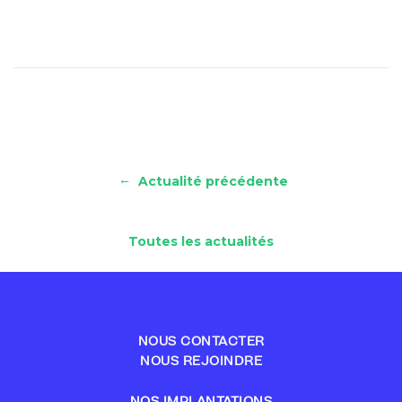
←
Actualité précédente
Toutes les actualités
NOUS CONTACTER
NOUS REJOINDRE