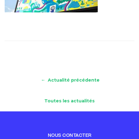
←
Actualité précédente
Toutes les actualités
NOUS CONTACTER