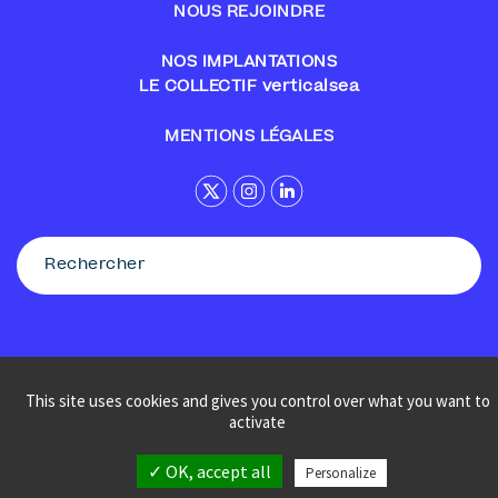
NOUS REJOINDRE
NOS IMPLANTATIONS
LE COLLECTIF verticalsea
MENTIONS LÉGALES
This site uses cookies and gives you control over what you want to
© Sennse
activate
✓ OK, accept all
Personalize