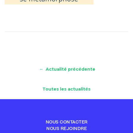
←
Actualité précédente
Toutes les actualités
NOUS CONTACTER
NOUS REJOINDRE