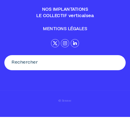
NOS IMPLANTATIONS
LE COLLECTIF verticalsea
MENTIONS LÉGALES
© Sennse