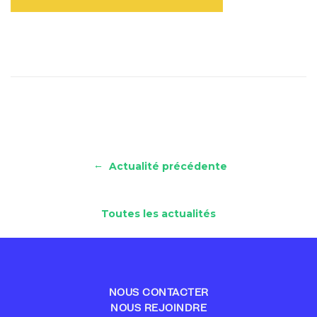
←
Actualité précédente
Toutes les actualités
NOUS CONTACTER
NOUS REJOINDRE