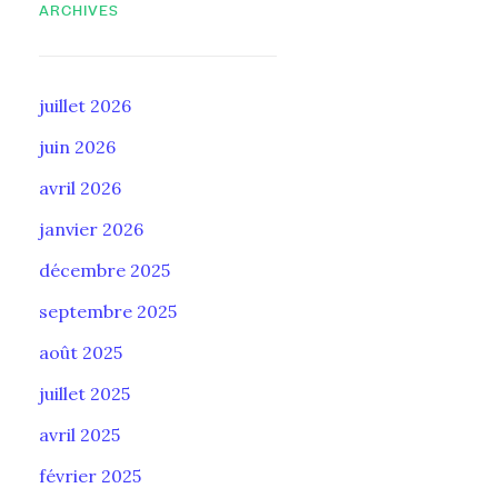
ARCHIVES
juillet 2026
juin 2026
avril 2026
janvier 2026
décembre 2025
septembre 2025
août 2025
juillet 2025
avril 2025
février 2025