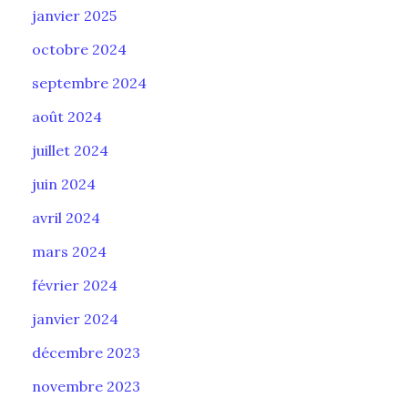
janvier 2025
octobre 2024
septembre 2024
août 2024
juillet 2024
juin 2024
avril 2024
mars 2024
février 2024
janvier 2024
décembre 2023
novembre 2023