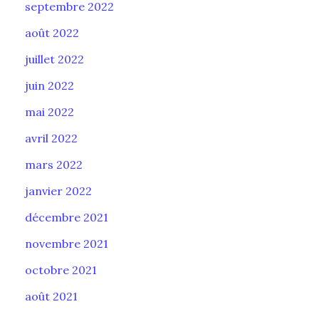
septembre 2022
août 2022
juillet 2022
juin 2022
mai 2022
avril 2022
mars 2022
janvier 2022
décembre 2021
novembre 2021
octobre 2021
août 2021