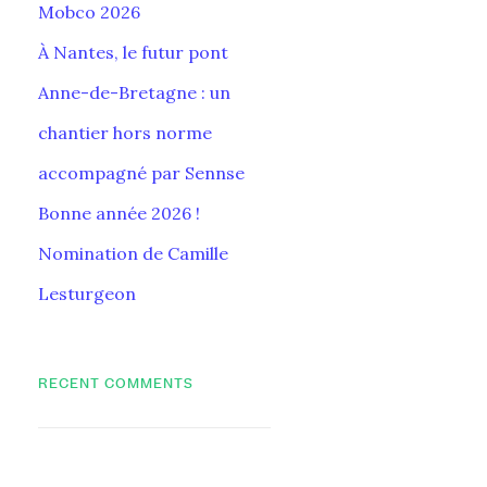
Mobco 2026
À Nantes, le futur pont
Anne-de-Bretagne : un
chantier hors norme
accompagné par Sennse
Bonne année 2026 !
Nomination de Camille
Lesturgeon
RECENT COMMENTS