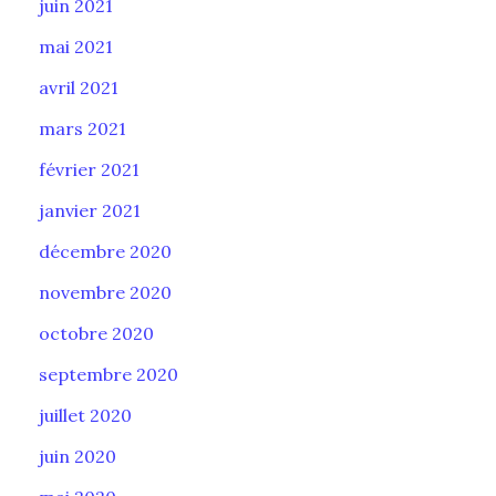
juin 2021
mai 2021
avril 2021
mars 2021
février 2021
janvier 2021
décembre 2020
novembre 2020
octobre 2020
septembre 2020
juillet 2020
juin 2020