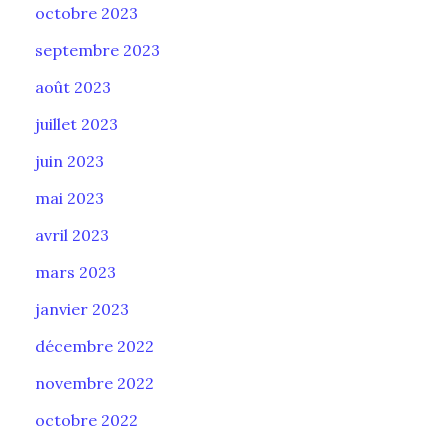
octobre 2023
septembre 2023
août 2023
juillet 2023
juin 2023
mai 2023
avril 2023
mars 2023
janvier 2023
décembre 2022
novembre 2022
octobre 2022