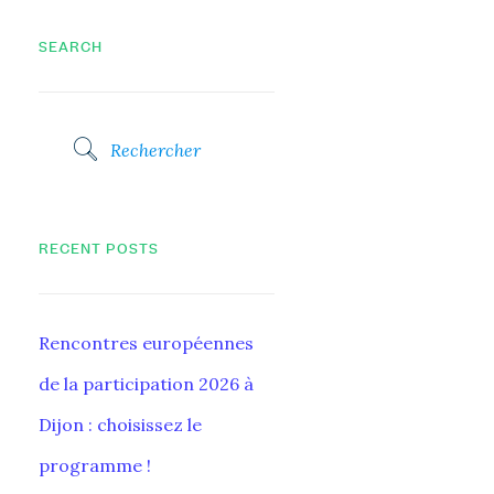
SEARCH
RECENT POSTS
Rencontres européennes
de la participation 2026 à
Dijon : choisissez le
programme !