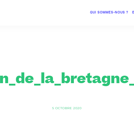
QUI SOMMES-NOUS ?
n_de_la_bretagne_
5 OCTOBRE 2020