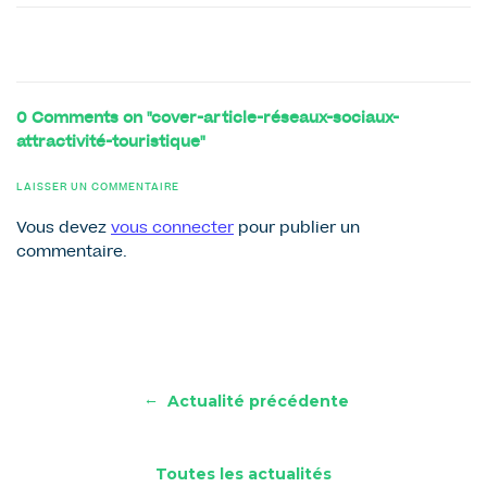
0 Comments on "cover-article-réseaux-sociaux-
attractivité-touristique"
LAISSER UN COMMENTAIRE
Vous devez
vous connecter
pour publier un
commentaire.
←
Actualité précédente
Toutes les actualités