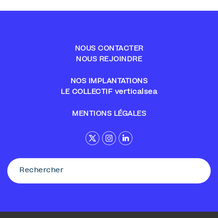
NOUS CONTACTER
NOUS REJOINDRE
NOS IMPLANTATIONS
LE COLLECTIF verticalsea
MENTIONS LÉGALES