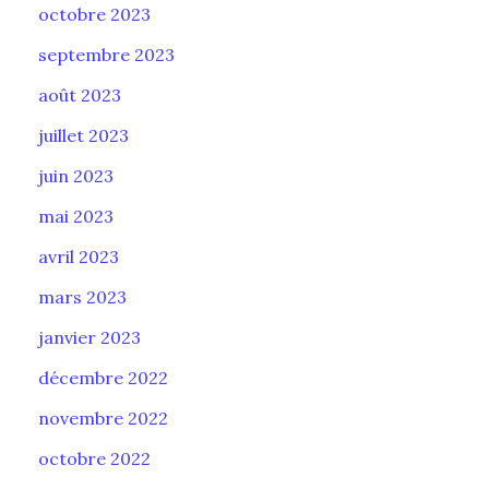
octobre 2023
septembre 2023
août 2023
juillet 2023
juin 2023
mai 2023
avril 2023
mars 2023
janvier 2023
décembre 2022
novembre 2022
octobre 2022