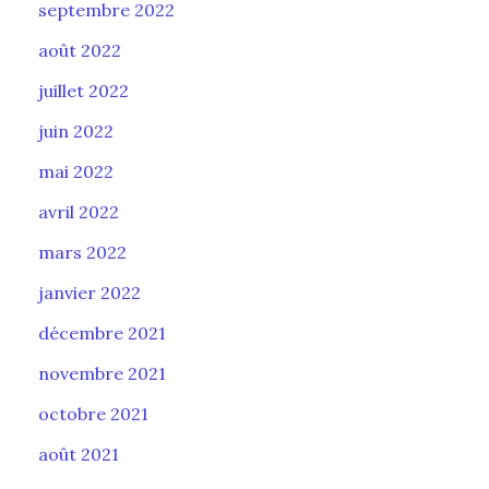
septembre 2022
août 2022
juillet 2022
juin 2022
mai 2022
avril 2022
mars 2022
janvier 2022
décembre 2021
novembre 2021
octobre 2021
août 2021