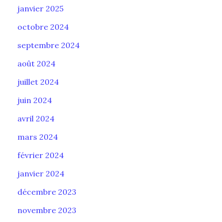
janvier 2025
octobre 2024
septembre 2024
août 2024
juillet 2024
juin 2024
avril 2024
mars 2024
février 2024
janvier 2024
décembre 2023
novembre 2023