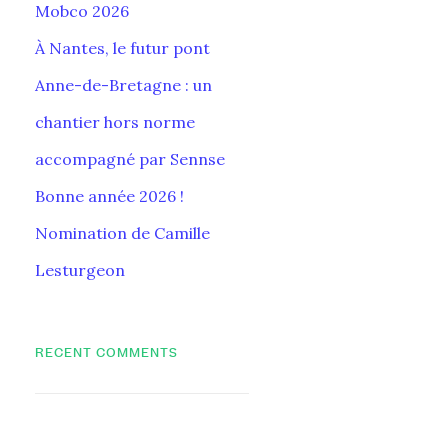
Mobco 2026
À Nantes, le futur pont
Anne-de-Bretagne : un
chantier hors norme
accompagné par Sennse
Bonne année 2026 !
Nomination de Camille
Lesturgeon
RECENT COMMENTS