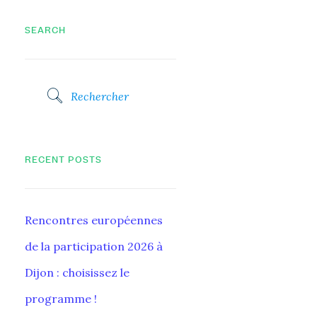
SEARCH
RECENT POSTS
Rencontres européennes
de la participation 2026 à
Dijon : choisissez le
programme !