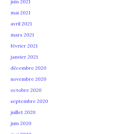
juin 2021
mai 2021
avril 2021
mars 2021
février 2021
janvier 2021
décembre 2020
novembre 2020
octobre 2020
septembre 2020
juillet 2020
juin 2020