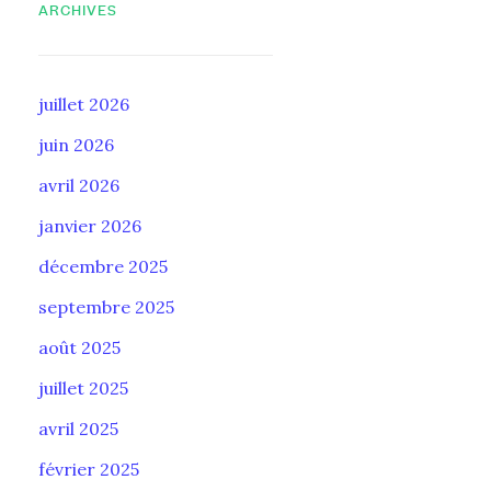
ARCHIVES
juillet 2026
juin 2026
avril 2026
janvier 2026
décembre 2025
septembre 2025
août 2025
juillet 2025
avril 2025
février 2025