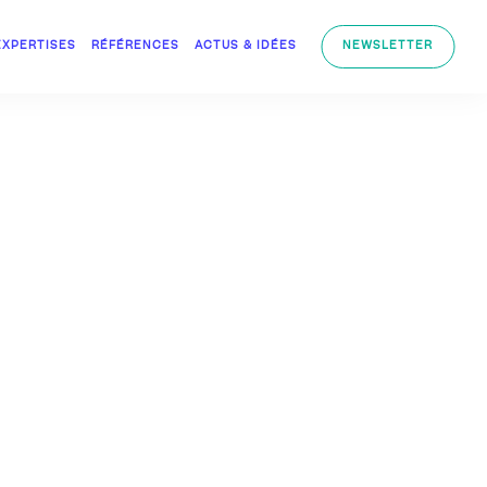
EXPERTISES
RÉFÉRENCES
ACTUS & IDÉES
NEWSLETTER