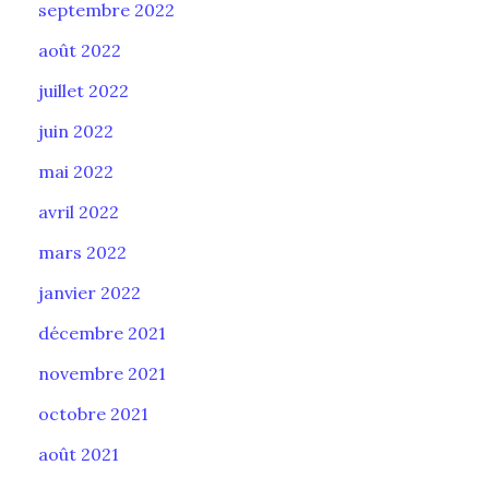
septembre 2022
août 2022
juillet 2022
juin 2022
mai 2022
avril 2022
mars 2022
janvier 2022
décembre 2021
novembre 2021
octobre 2021
août 2021