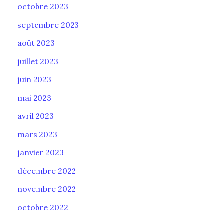
octobre 2023
septembre 2023
août 2023
juillet 2023
juin 2023
mai 2023
avril 2023
mars 2023
janvier 2023
décembre 2022
novembre 2022
octobre 2022