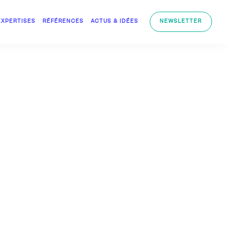
EXPERTISES
RÉFÉRENCES
ACTUS & IDÉES
NEWSLETTER