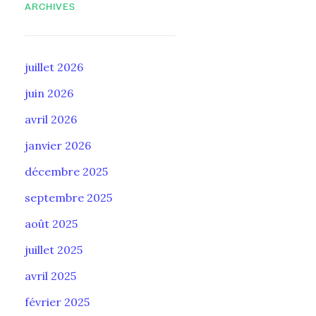
ARCHIVES
juillet 2026
juin 2026
avril 2026
janvier 2026
décembre 2025
septembre 2025
août 2025
juillet 2025
avril 2025
février 2025