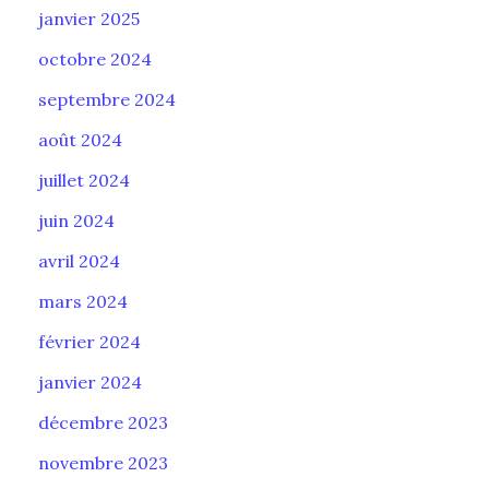
janvier 2025
octobre 2024
septembre 2024
août 2024
juillet 2024
juin 2024
avril 2024
mars 2024
février 2024
janvier 2024
décembre 2023
novembre 2023