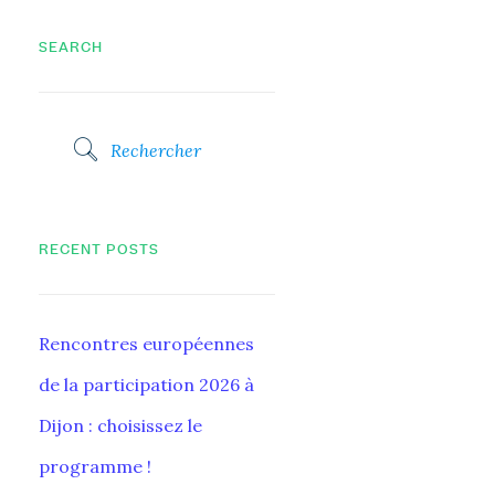
SEARCH
RECENT POSTS
Rencontres européennes
de la participation 2026 à
Dijon : choisissez le
programme !