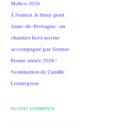
Mobco 2026
À Nantes, le futur pont
Anne-de-Bretagne : un
chantier hors norme
accompagné par Sennse
Bonne année 2026 !
Nomination de Camille
Lesturgeon
RECENT COMMENTS