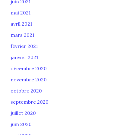
juin 2021
mai 2021
avril 2021
mars 2021
février 2021
janvier 2021
décembre 2020
novembre 2020
octobre 2020
septembre 2020
juillet 2020
juin 2020