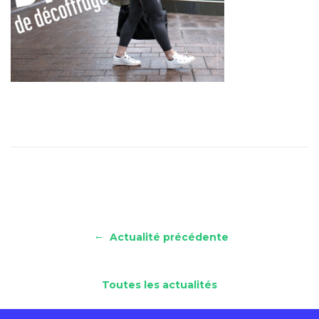
←
Actualité précédente
Toutes les actualités