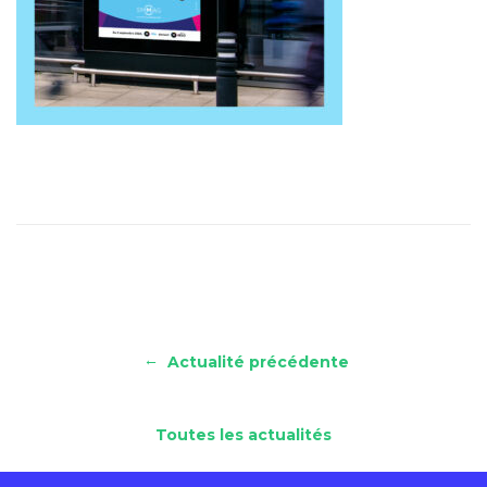
←
Actualité précédente
Toutes les actualités