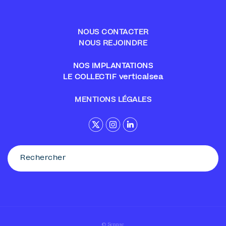
NOUS CONTACTER
NOUS REJOINDRE
NOS IMPLANTATIONS
LE COLLECTIF verticalsea
MENTIONS LÉGALES
© Sennse