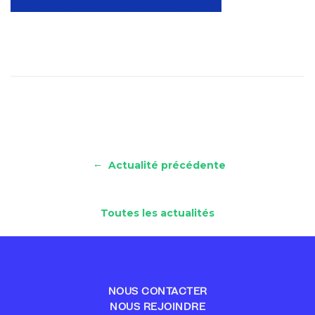
←
Actualité précédente
Toutes les actualités
NOUS CONTACTER
NOUS REJOINDRE