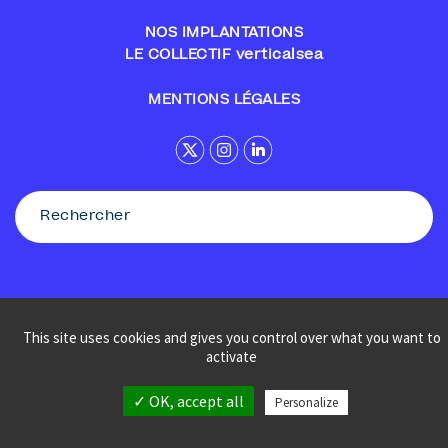
NOS IMPLANTATIONS
LE COLLECTIF verticalsea
MENTIONS LÉGALES
This site uses cookies and gives you control over what you want to
© Sennse
activate
✓ OK, accept all
Personalize