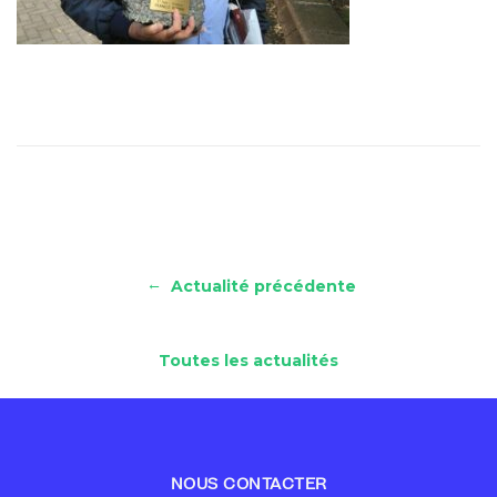
←
Actualité précédente
Toutes les actualités
NOUS CONTACTER