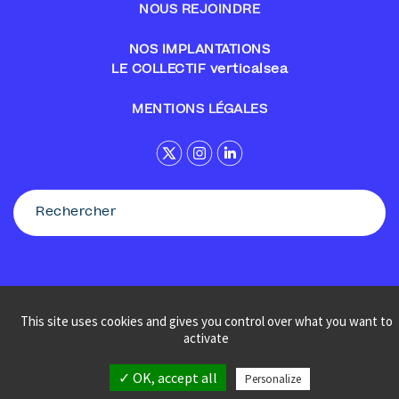
NOUS REJOINDRE
NOS IMPLANTATIONS
LE COLLECTIF verticalsea
MENTIONS LÉGALES
This site uses cookies and gives you control over what you want to
© Sennse
activate
✓ OK, accept all
Personalize