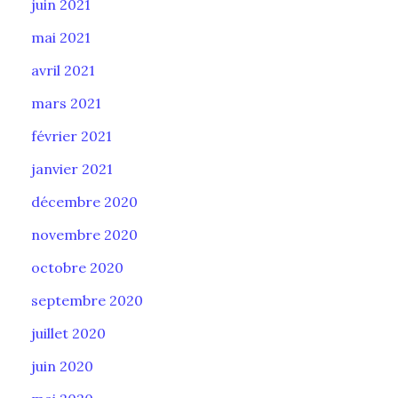
juin 2021
mai 2021
avril 2021
mars 2021
février 2021
janvier 2021
décembre 2020
novembre 2020
octobre 2020
septembre 2020
juillet 2020
juin 2020