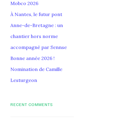
Mobco 2026
À Nantes, le futur pont
Anne-de-Bretagne : un
chantier hors norme
accompagné par Sennse
Bonne année 2026 !
Nomination de Camille
Lesturgeon
RECENT COMMENTS