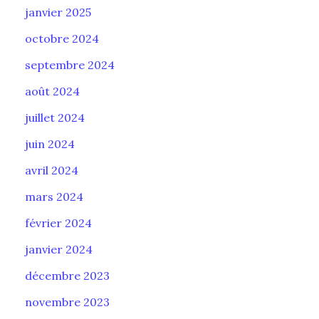
janvier 2025
octobre 2024
septembre 2024
août 2024
juillet 2024
juin 2024
avril 2024
mars 2024
février 2024
janvier 2024
décembre 2023
novembre 2023