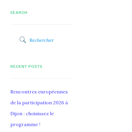
SEARCH
RECENT POSTS
Rencontres européennes
de la participation 2026 à
Dijon : choisissez le
programme !