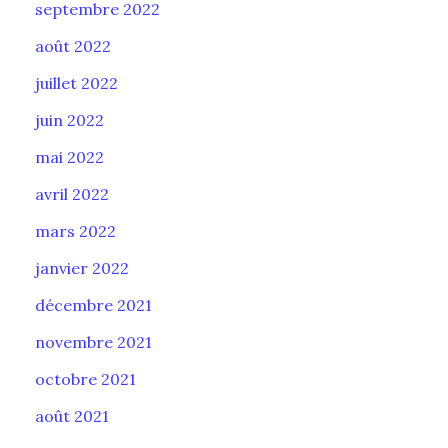
septembre 2022
août 2022
juillet 2022
juin 2022
mai 2022
avril 2022
mars 2022
janvier 2022
décembre 2021
novembre 2021
octobre 2021
août 2021