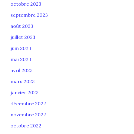
octobre 2023
septembre 2023
août 2023
juillet 2023
juin 2023
mai 2023
avril 2023
mars 2023
janvier 2023
décembre 2022
novembre 2022
octobre 2022