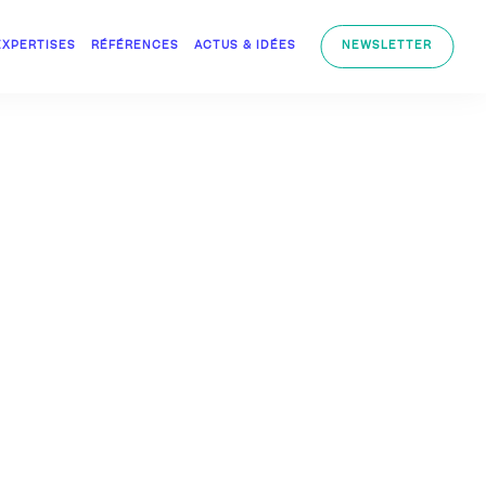
EXPERTISES
RÉFÉRENCES
ACTUS & IDÉES
NEWSLETTER