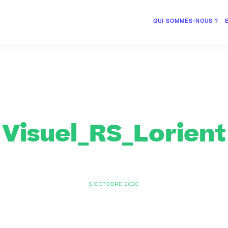
QUI SOMMES-NOUS ?
Visuel_RS_Lorient
5 OCTOBRE 2020