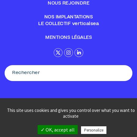
NOUS REJOINDRE
NOS IMPLANTATIONS
LE COLLECTIF verticalsea
MENTIONS LÉGALES
This site uses cookies and gives you control over what you want to
© Sennse
activate
✓ OK, accept all
Personalize