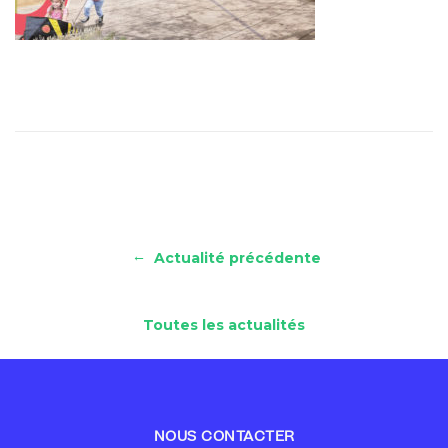
←
Actualité précédente
Toutes les actualités
NOUS CONTACTER