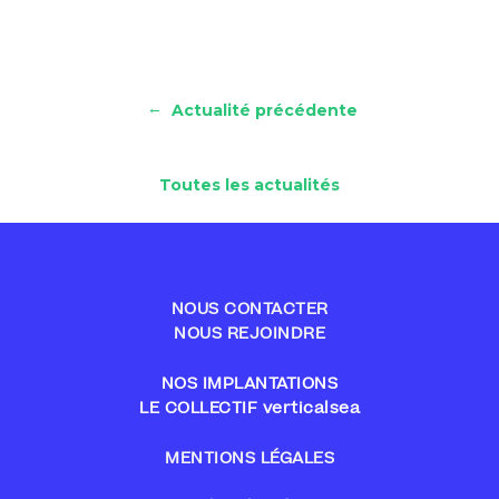
←
Actualité précédente
Toutes les actualités
NOUS CONTACTER
NOUS REJOINDRE
NOS IMPLANTATIONS
LE COLLECTIF verticalsea
MENTIONS LÉGALES