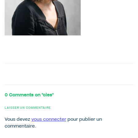
0 Comments on "cles"
LAISSER UN COMMENTAIRE
Vous devez
vous connecter
pour publier un
commentaire.