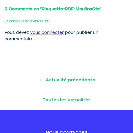
0 Comments on "Plaquette-PDF-MoulinsCte"
LAISSER UN COMMENTAIRE
Vous devez
vous connecter
pour publier un
commentaire.
←
Actualité précédente
Toutes les actualités