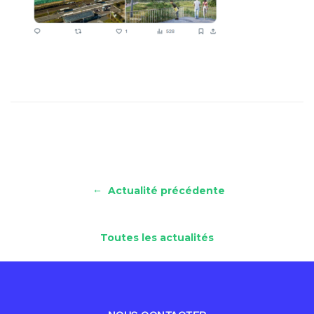
←
Actualité précédente
Toutes les actualités