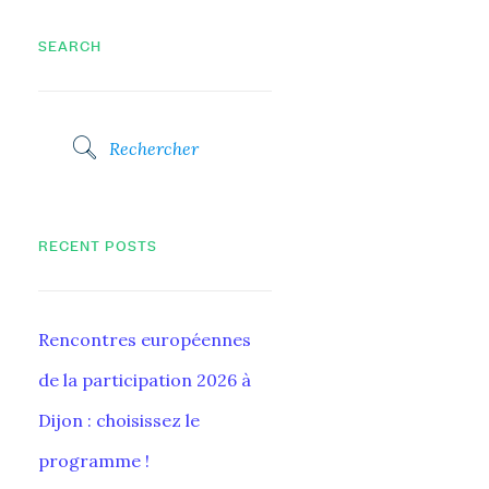
SEARCH
RECENT POSTS
Rencontres européennes
de la participation 2026 à
Dijon : choisissez le
programme !