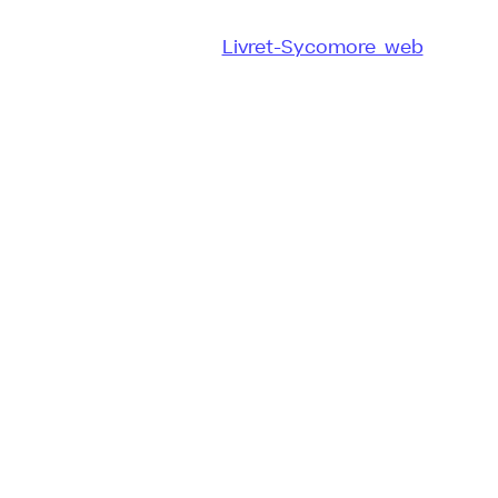
Livret-Sycomore_web