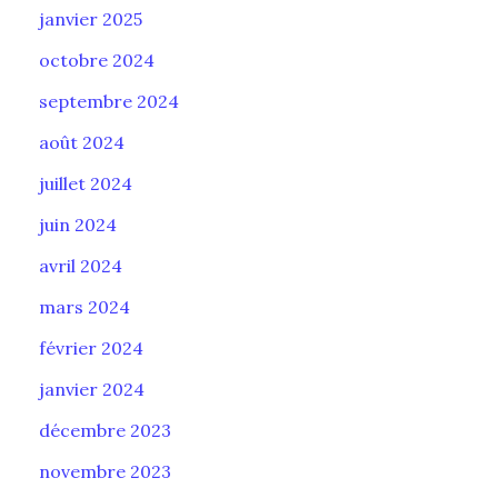
janvier 2025
octobre 2024
septembre 2024
août 2024
juillet 2024
juin 2024
avril 2024
mars 2024
février 2024
janvier 2024
décembre 2023
novembre 2023