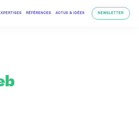
EXPERTISES
RÉFÉRENCES
ACTUS & IDÉES
NEWSLETTER
eb