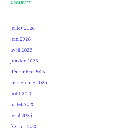
ARCHIVES
juillet 2026
juin 2026
avril 2026
janvier 2026
décembre 2025
septembre 2025
août 2025
juillet 2025
avril 2025
février 2025