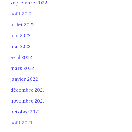
septembre 2022
août 2022
juillet 2022
juin 2022
mai 2022
avril 2022
mars 2022
janvier 2022
décembre 2021
novembre 2021
octobre 2021
août 2021