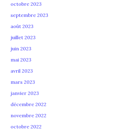
octobre 2023
septembre 2023
août 2023
juillet 2023
juin 2023
mai 2023
avril 2023
mars 2023
janvier 2023
décembre 2022
novembre 2022
octobre 2022