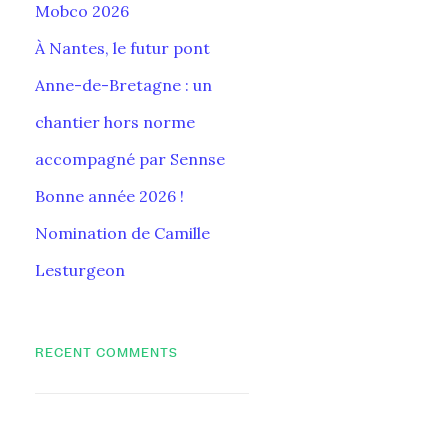
Mobco 2026
À Nantes, le futur pont
Anne-de-Bretagne : un
chantier hors norme
accompagné par Sennse
Bonne année 2026 !
Nomination de Camille
Lesturgeon
RECENT COMMENTS