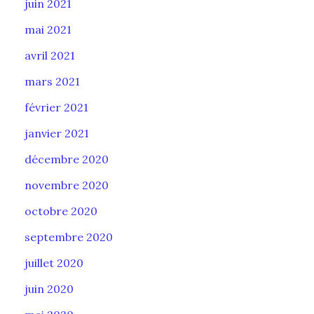
juin 2021
mai 2021
avril 2021
mars 2021
février 2021
janvier 2021
décembre 2020
novembre 2020
octobre 2020
septembre 2020
juillet 2020
juin 2020