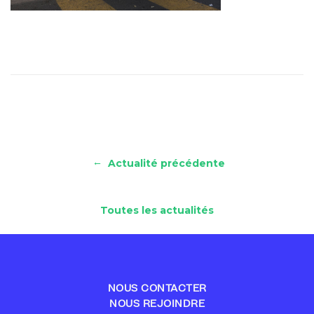
←
Actualité précédente
Toutes les actualités
NOUS CONTACTER
NOUS REJOINDRE