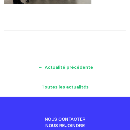
←
Actualité précédente
Toutes les actualités
NOUS CONTACTER
NOUS REJOINDRE