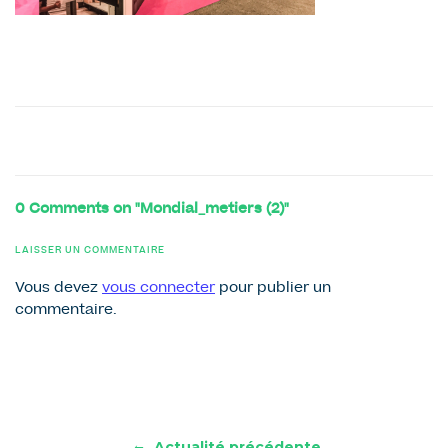
0 Comments on "Mondial_metiers (2)"
LAISSER UN COMMENTAIRE
Vous devez
vous connecter
pour publier un
commentaire.
←
Actualité précédente