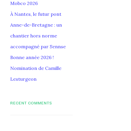
Mobco 2026
À Nantes, le futur pont
Anne-de-Bretagne : un
chantier hors norme
accompagné par Sennse
Bonne année 2026 !
Nomination de Camille
Lesturgeon
RECENT COMMENTS