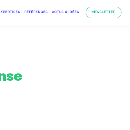
EXPERTISES
RÉFÉRENCES
ACTUS & IDÉES
NEWSLETTER
nse