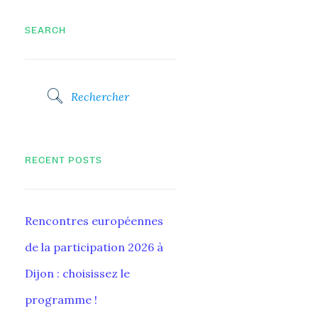
SEARCH
RECENT POSTS
Rencontres européennes
de la participation 2026 à
Dijon : choisissez le
programme !