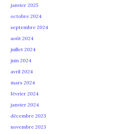
janvier 2025
octobre 2024
septembre 2024
août 2024
juillet 2024
juin 2024
avril 2024
mars 2024
février 2024
janvier 2024
décembre 2023
novembre 2023