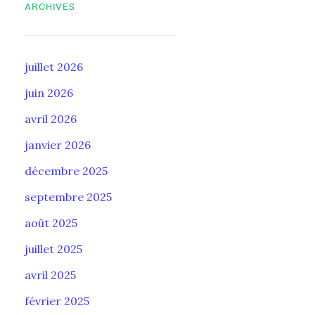
ARCHIVES
juillet 2026
juin 2026
avril 2026
janvier 2026
décembre 2025
septembre 2025
août 2025
juillet 2025
avril 2025
février 2025