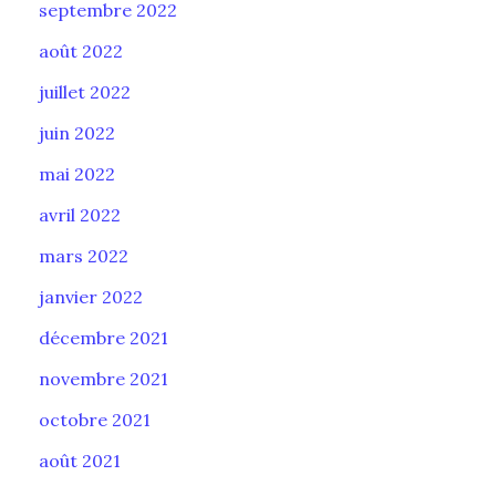
septembre 2022
août 2022
juillet 2022
juin 2022
mai 2022
avril 2022
mars 2022
janvier 2022
décembre 2021
novembre 2021
octobre 2021
août 2021