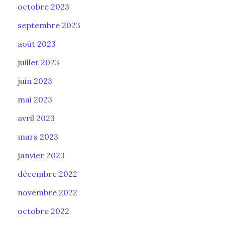
octobre 2023
septembre 2023
août 2023
juillet 2023
juin 2023
mai 2023
avril 2023
mars 2023
janvier 2023
décembre 2022
novembre 2022
octobre 2022