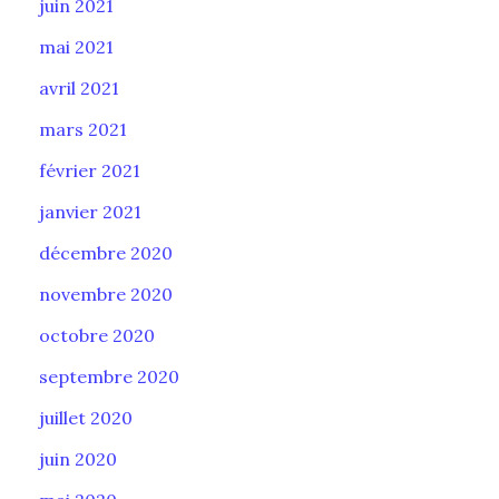
juin 2021
mai 2021
avril 2021
mars 2021
février 2021
janvier 2021
décembre 2020
novembre 2020
octobre 2020
septembre 2020
juillet 2020
juin 2020