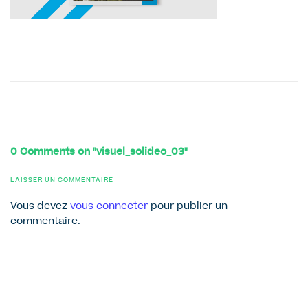
0 Comments on "visuel_solideo_03"
LAISSER UN COMMENTAIRE
Vous devez
vous connecter
pour publier un
commentaire.