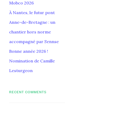
Mobco 2026
À Nantes, le futur pont
Anne-de-Bretagne : un
chantier hors norme
accompagné par Sennse
Bonne année 2026 !
Nomination de Camille
Lesturgeon
RECENT COMMENTS