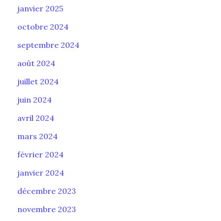
janvier 2025
octobre 2024
septembre 2024
août 2024
juillet 2024
juin 2024
avril 2024
mars 2024
février 2024
janvier 2024
décembre 2023
novembre 2023