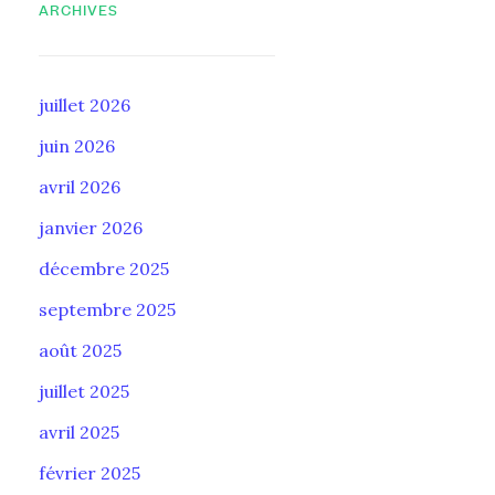
ARCHIVES
juillet 2026
juin 2026
avril 2026
janvier 2026
décembre 2025
septembre 2025
août 2025
juillet 2025
avril 2025
février 2025