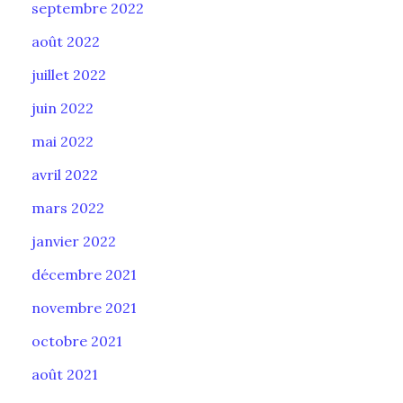
septembre 2022
août 2022
juillet 2022
juin 2022
mai 2022
avril 2022
mars 2022
janvier 2022
décembre 2021
novembre 2021
octobre 2021
août 2021