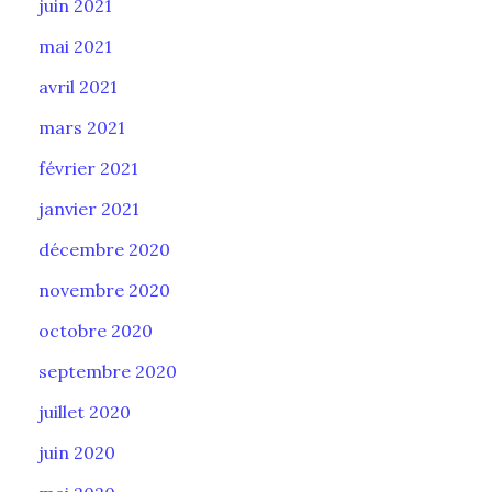
juin 2021
mai 2021
avril 2021
mars 2021
février 2021
janvier 2021
décembre 2020
novembre 2020
octobre 2020
septembre 2020
juillet 2020
juin 2020