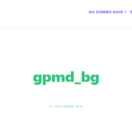
QUI SOMMES-NOUS ?
gpmd_bg
27 DÉCEMBRE 2016