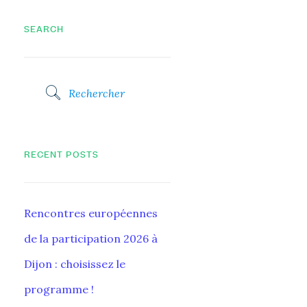
SEARCH
RECENT POSTS
Rencontres européennes
de la participation 2026 à
Dijon : choisissez le
programme !