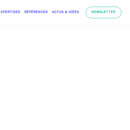
EXPERTISES
RÉFÉRENCES
ACTUS & IDÉES
NEWSLETTER