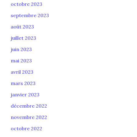
octobre 2023
septembre 2023
août 2023
juillet 2023
juin 2023
mai 2023
avril 2023
mars 2023
janvier 2023
décembre 2022
novembre 2022
octobre 2022