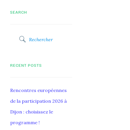
SEARCH
RECENT POSTS
Rencontres européennes
de la participation 2026 à
Dijon : choisissez le
programme !