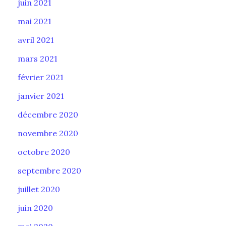
juin 2021
mai 2021
avril 2021
mars 2021
février 2021
janvier 2021
décembre 2020
novembre 2020
octobre 2020
septembre 2020
juillet 2020
juin 2020