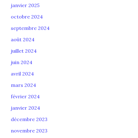
janvier 2025
octobre 2024
septembre 2024
août 2024
juillet 2024
juin 2024
avril 2024
mars 2024
février 2024
janvier 2024
décembre 2023
novembre 2023