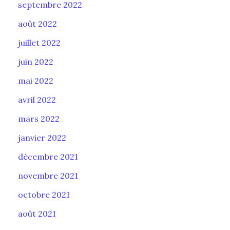
septembre 2022
août 2022
juillet 2022
juin 2022
mai 2022
avril 2022
mars 2022
janvier 2022
décembre 2021
novembre 2021
octobre 2021
août 2021