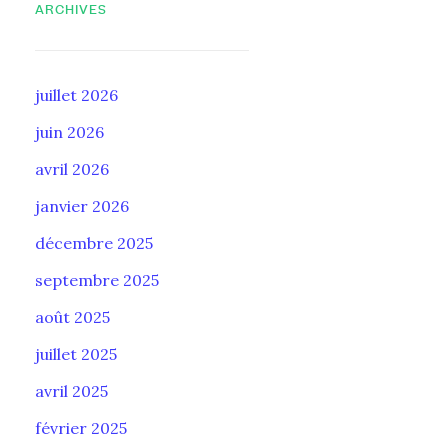
ARCHIVES
juillet 2026
juin 2026
avril 2026
janvier 2026
décembre 2025
septembre 2025
août 2025
juillet 2025
avril 2025
février 2025