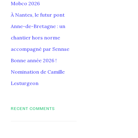
Mobco 2026
À Nantes, le futur pont
Anne-de-Bretagne : un
chantier hors norme
accompagné par Sennse
Bonne année 2026 !
Nomination de Camille
Lesturgeon
RECENT COMMENTS