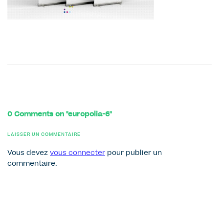
0 Comments on "europolia-6"
LAISSER UN COMMENTAIRE
Vous devez
vous connecter
pour publier un
commentaire.