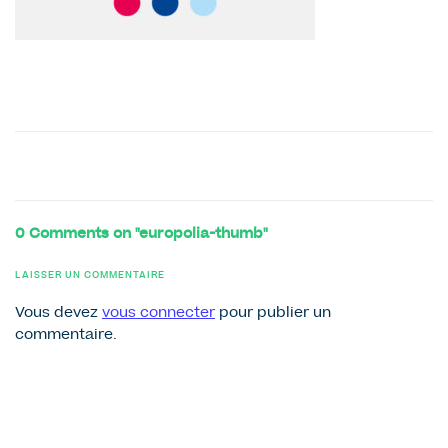
0 Comments on "europolia-thumb"
LAISSER UN COMMENTAIRE
Vous devez
vous connecter
pour publier un
commentaire.