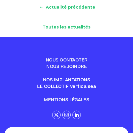
←
Actualité précédente
Toutes les actualités
NOUS CONTACTER
NOUS REJOINDRE
NOS IMPLANTATIONS
LE COLLECTIF verticalsea
MENTIONS LÉGALES