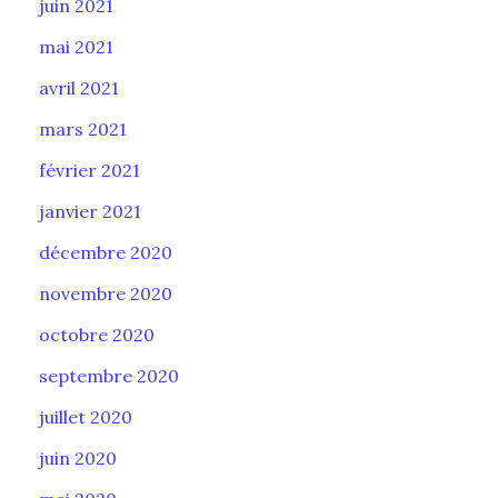
juin 2021
mai 2021
avril 2021
mars 2021
février 2021
janvier 2021
décembre 2020
novembre 2020
octobre 2020
septembre 2020
juillet 2020
juin 2020