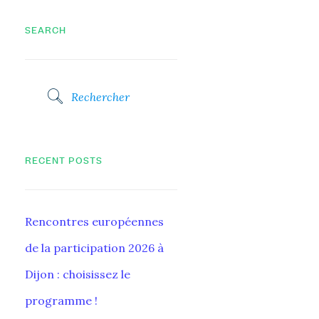
SEARCH
RECENT POSTS
Rencontres européennes
de la participation 2026 à
Dijon : choisissez le
programme !