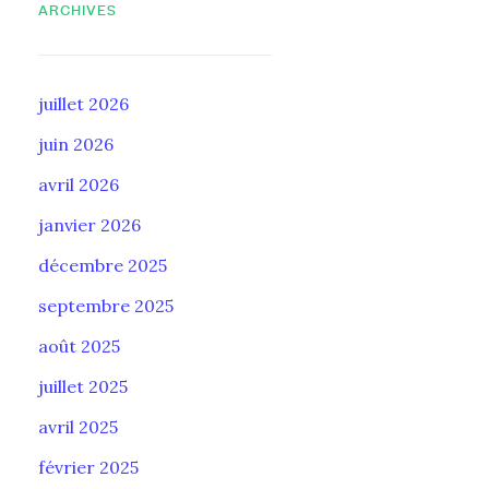
ARCHIVES
juillet 2026
juin 2026
avril 2026
janvier 2026
décembre 2025
septembre 2025
août 2025
juillet 2025
avril 2025
février 2025