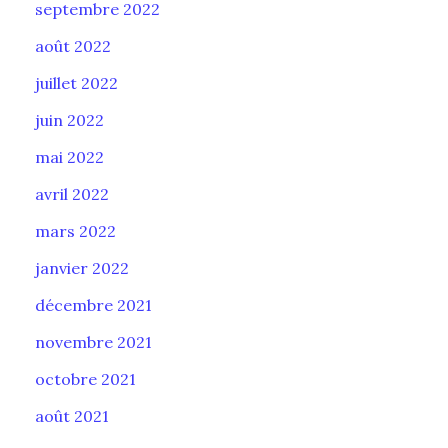
septembre 2022
août 2022
juillet 2022
juin 2022
mai 2022
avril 2022
mars 2022
janvier 2022
décembre 2021
novembre 2021
octobre 2021
août 2021