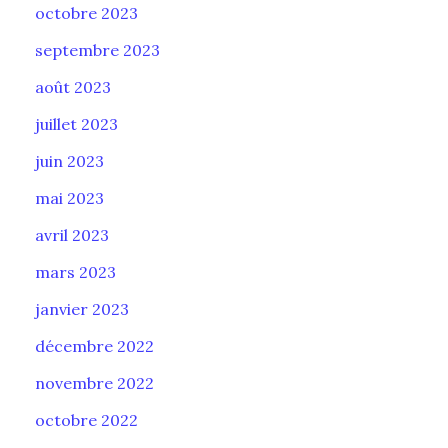
octobre 2023
septembre 2023
août 2023
juillet 2023
juin 2023
mai 2023
avril 2023
mars 2023
janvier 2023
décembre 2022
novembre 2022
octobre 2022