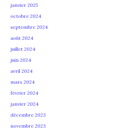
janvier 2025
octobre 2024
septembre 2024
août 2024
juillet 2024
juin 2024
avril 2024
mars 2024
février 2024
janvier 2024
décembre 2023
novembre 2023