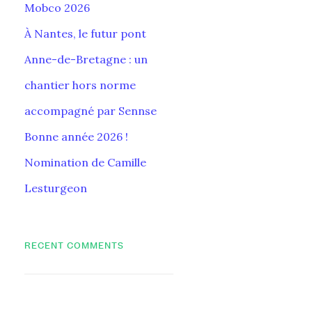
Mobco 2026
À Nantes, le futur pont
Anne-de-Bretagne : un
chantier hors norme
accompagné par Sennse
Bonne année 2026 !
Nomination de Camille
Lesturgeon
RECENT COMMENTS