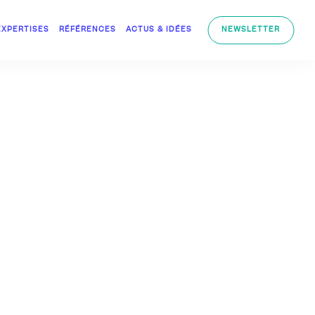
EXPERTISES
RÉFÉRENCES
ACTUS & IDÉES
NEWSLETTER