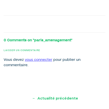
0 Comments on "paris_amenagement"
LAISSER UN COMMENTAIRE
Vous devez
vous connecter
pour publier un
commentaire.
←
Actualité précédente