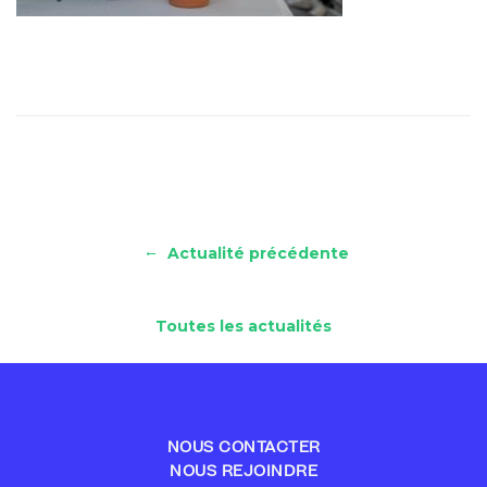
←
Actualité précédente
Toutes les actualités
NOUS CONTACTER
NOUS REJOINDRE