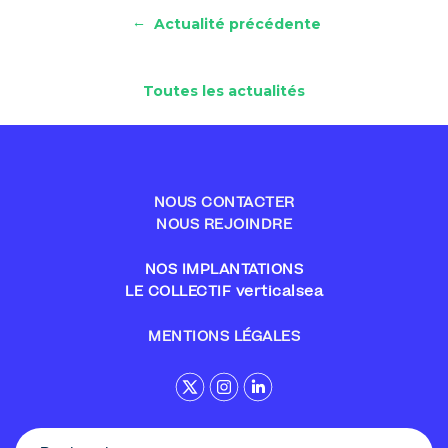
←
Actualité précédente
Toutes les actualités
NOUS CONTACTER
NOUS REJOINDRE
NOS IMPLANTATIONS
LE COLLECTIF verticalsea
MENTIONS LÉGALES