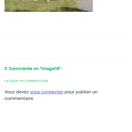
0 Comments on "Image16"
LAISSER UN COMMENTAIRE
Vous devez
vous connecter
pour publier un
commentaire.