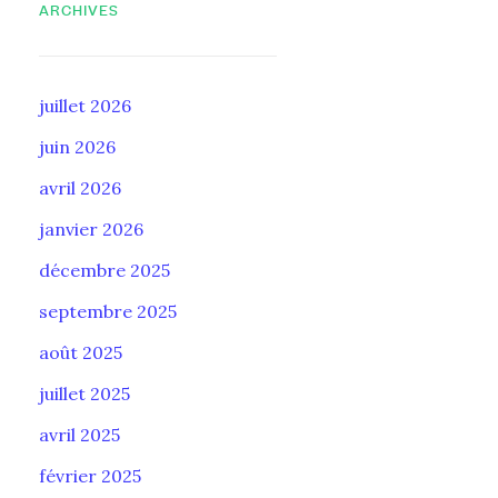
ARCHIVES
juillet 2026
juin 2026
avril 2026
janvier 2026
décembre 2025
septembre 2025
août 2025
juillet 2025
avril 2025
février 2025