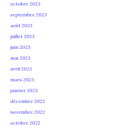
octobre 2023
septembre 2023
août 2023
juillet 2023
juin 2023
mai 2023
avril 2023
mars 2023
janvier 2023
décembre 2022
novembre 2022
octobre 2022