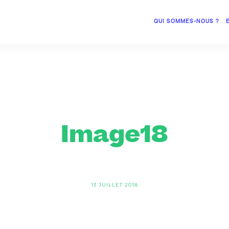
QUI SOMMES-NOUS ?
Image18
13 JUILLET 2018