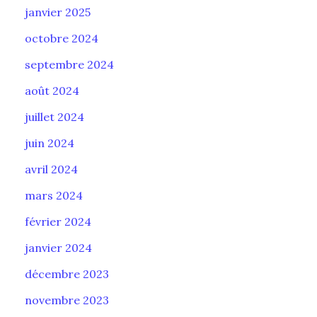
janvier 2025
octobre 2024
septembre 2024
août 2024
juillet 2024
juin 2024
avril 2024
mars 2024
février 2024
janvier 2024
décembre 2023
novembre 2023