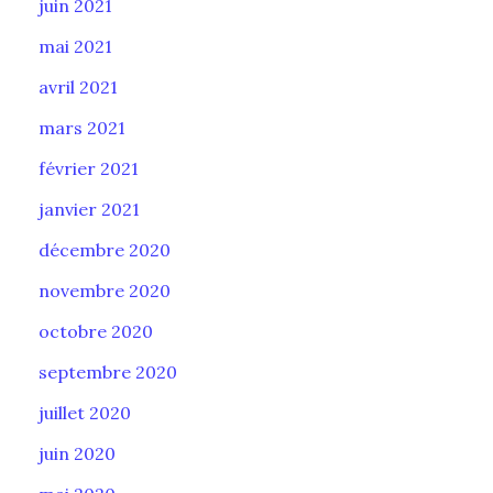
juin 2021
mai 2021
avril 2021
mars 2021
février 2021
janvier 2021
décembre 2020
novembre 2020
octobre 2020
septembre 2020
juillet 2020
juin 2020