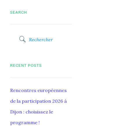
SEARCH
RECENT POSTS
Rencontres européennes
de la participation 2026 à
Dijon : choisissez le
programme !