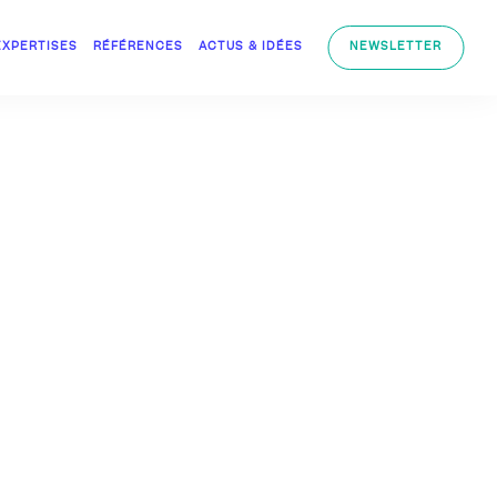
EXPERTISES
RÉFÉRENCES
ACTUS & IDÉES
NEWSLETTER