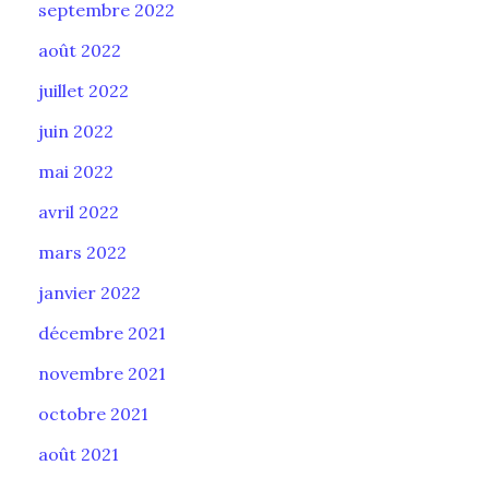
septembre 2022
août 2022
juillet 2022
juin 2022
mai 2022
avril 2022
mars 2022
janvier 2022
décembre 2021
novembre 2021
octobre 2021
août 2021