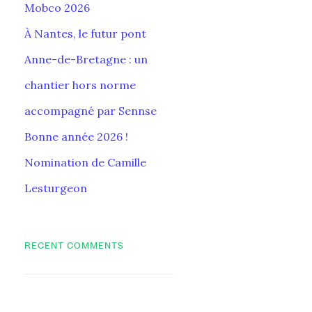
Mobco 2026
À Nantes, le futur pont
Anne-de-Bretagne : un
chantier hors norme
accompagné par Sennse
Bonne année 2026 !
Nomination de Camille
Lesturgeon
RECENT COMMENTS