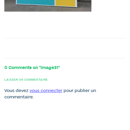
0 Comments on "Image31"
LAISSER UN COMMENTAIRE
Vous devez
vous connecter
pour publier un
commentaire.