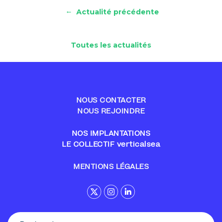
←
Actualité précédente
Toutes les actualités
NOUS CONTACTER
NOUS REJOINDRE
NOS IMPLANTATIONS
LE COLLECTIF verticalsea
MENTIONS LÉGALES