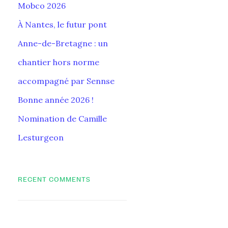
Mobco 2026
À Nantes, le futur pont
Anne-de-Bretagne : un
chantier hors norme
accompagné par Sennse
Bonne année 2026 !
Nomination de Camille
Lesturgeon
RECENT COMMENTS