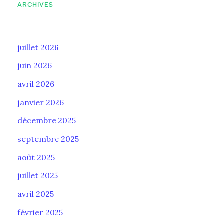
ARCHIVES
juillet 2026
juin 2026
avril 2026
janvier 2026
décembre 2025
septembre 2025
août 2025
juillet 2025
avril 2025
février 2025