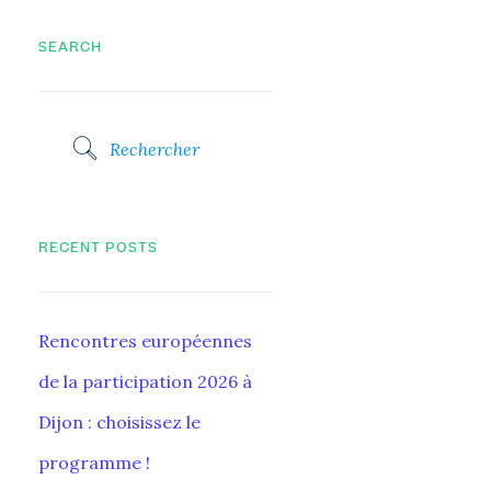
SEARCH
RECENT POSTS
Rencontres européennes
de la participation 2026 à
Dijon : choisissez le
programme !