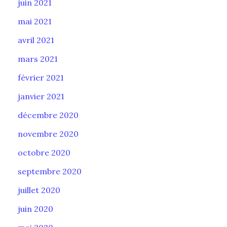
juin 2021
mai 2021
avril 2021
mars 2021
février 2021
janvier 2021
décembre 2020
novembre 2020
octobre 2020
septembre 2020
juillet 2020
juin 2020