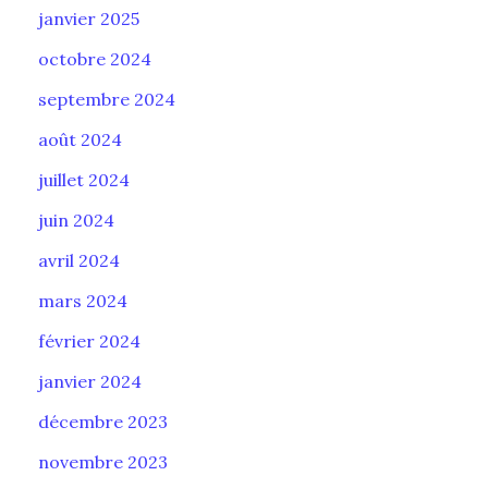
janvier 2025
octobre 2024
septembre 2024
août 2024
juillet 2024
juin 2024
avril 2024
mars 2024
février 2024
janvier 2024
décembre 2023
novembre 2023