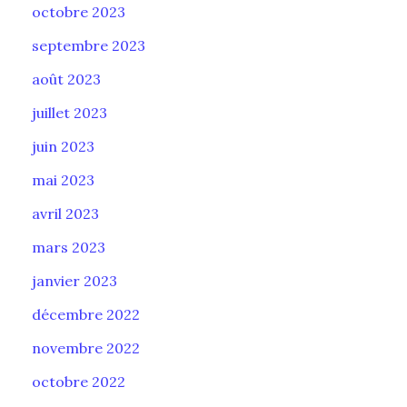
octobre 2023
septembre 2023
août 2023
juillet 2023
juin 2023
mai 2023
avril 2023
mars 2023
janvier 2023
décembre 2022
novembre 2022
octobre 2022