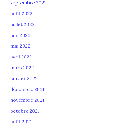
septembre 2022
août 2022
juillet 2022
juin 2022
mai 2022
avril 2022
mars 2022
janvier 2022
décembre 2021
novembre 2021
octobre 2021
août 2021