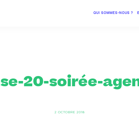
QUI SOMMES-NOUS ?
se-20-soirée-age
2 OCTOBRE 2018