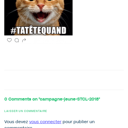
0 Comments on "campagne-jeune-STCL-2018"
LAISSER UN COMMENTAIRE
Vous devez
vous connecter
pour publier un