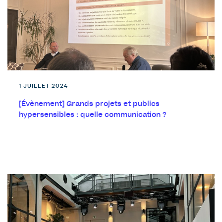
1 JUILLET 2024
[Évènement] Grands projets et publics
hypersensibles : quelle communication ?