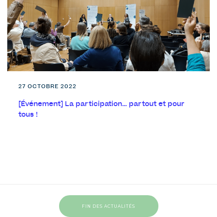
27 OCTOBRE 2022
[Événement] La participation… partout et pour
tous !
FIN DES ACTUALITÉS