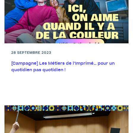
28 SEPTEMBRE 2023
[Campagne] Les Métiers de l’Imprimé… pour un
quotidien pas quotidien !