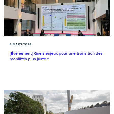
4 MARS 2024
[Évènement] Quels enjeux pour une transition des
mobilités plus juste ?