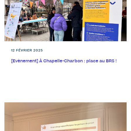
12 FÉVRIER 2025
[Evènement] À Chapelle-Charbon : place au BRS !