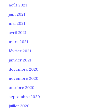
août 2021
juin 2021
mai 2021
avril 2021
mars 2021
février 2021
janvier 2021
décembre 2020
novembre 2020
octobre 2020
septembre 2020
juillet 2020