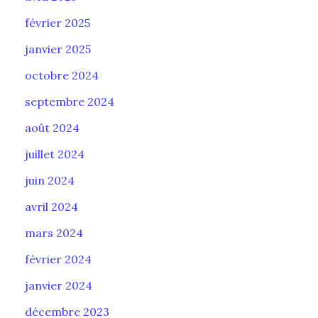
février 2025
janvier 2025
octobre 2024
septembre 2024
août 2024
juillet 2024
juin 2024
avril 2024
mars 2024
février 2024
janvier 2024
décembre 2023