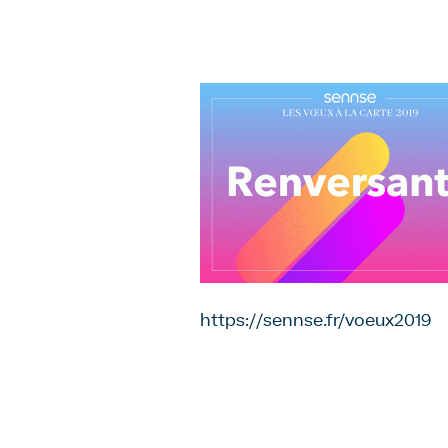
https://sennse.fr/voeux2019