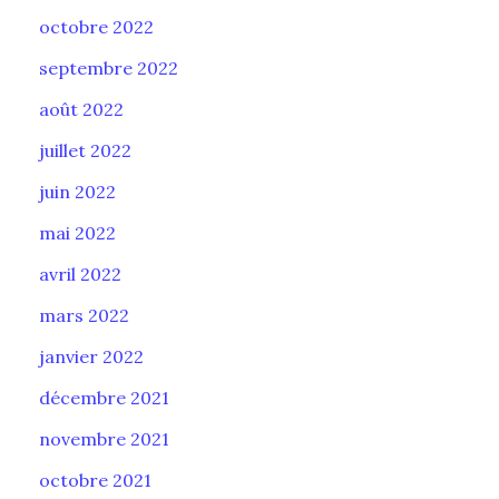
octobre 2022
septembre 2022
août 2022
juillet 2022
juin 2022
mai 2022
avril 2022
mars 2022
janvier 2022
décembre 2021
novembre 2021
octobre 2021