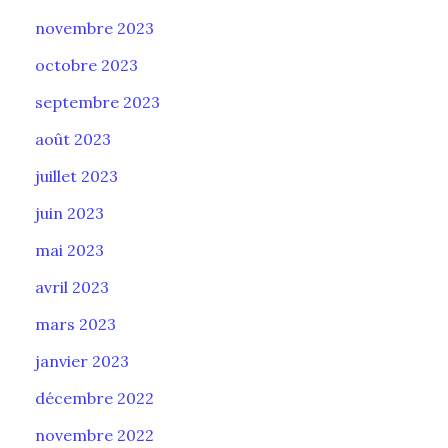
novembre 2023
octobre 2023
septembre 2023
août 2023
juillet 2023
juin 2023
mai 2023
avril 2023
mars 2023
janvier 2023
décembre 2022
novembre 2022