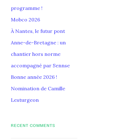
programme !
Mobco 2026
À Nantes, le futur pont
Anne-de-Bretagne : un
chantier hors norme
accompagné par Sennse
Bonne année 2026 !
Nomination de Camille
Lesturgeon
RECENT COMMENTS