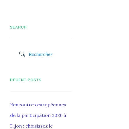
SEARCH
RECENT POSTS
Rencontres européennes
de la participation 2026 à
Dijon : choisissez le