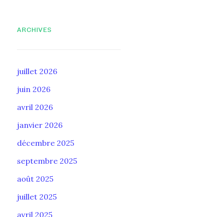
ARCHIVES
juillet 2026
juin 2026
avril 2026
janvier 2026
décembre 2025
septembre 2025
août 2025
juillet 2025
avril 2025