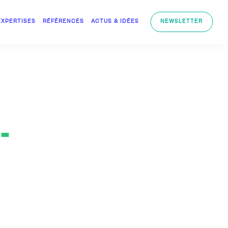
EXPERTISES
RÉFÉRENCES
ACTUS & IDÉES
NEWSLETTER
-