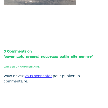
0 Comments on
"cover_actu_arsenal_nouveaux_outils_site_sennse"
LAISSER UN COMMENTAIRE
Vous devez
vous connecter
pour publier un
commentaire.