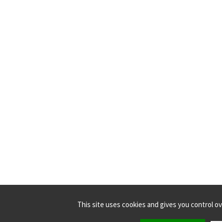
This site uses cookies and gives you control o