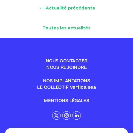
←
Actualité précédente
Toutes les actualités
NOUS CONTACTER
NOUS REJOINDRE
NOS IMPLANTATIONS
LE COLLECTIF verticalsea
MENTIONS LÉGALES