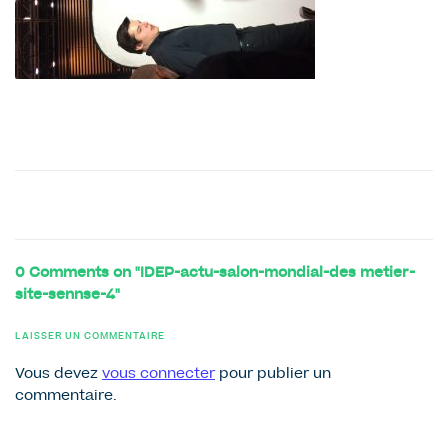
0 Comments on "IDEP-actu-salon-mondial-des metier-
site-sennse-4"
LAISSER UN COMMENTAIRE
Vous devez
vous connecter
pour publier un
commentaire.