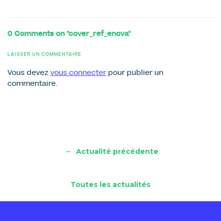
0 Comments on "cover_ref_enova"
LAISSER UN COMMENTAIRE
Vous devez
vous connecter
pour publier un
commentaire.
←
Actualité précédente
Toutes les actualités