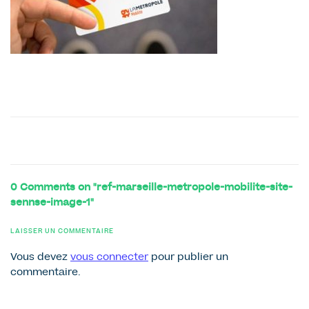
0 Comments on "ref-marseille-metropole-mobilite-site-
sennse-image-1"
LAISSER UN COMMENTAIRE
Vous devez
vous connecter
pour publier un
commentaire.