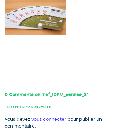
0 Comments on "ref_IDFM_sennse_3"
LAISSER UN COMMENTAIRE
Vous devez
vous connecter
pour publier un
commentaire.