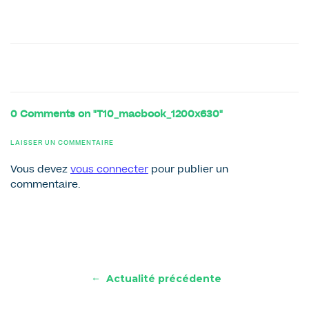
0 Comments on "T10_macbook_1200x630"
LAISSER UN COMMENTAIRE
Vous devez
vous connecter
pour publier un
commentaire.
←
Actualité précédente