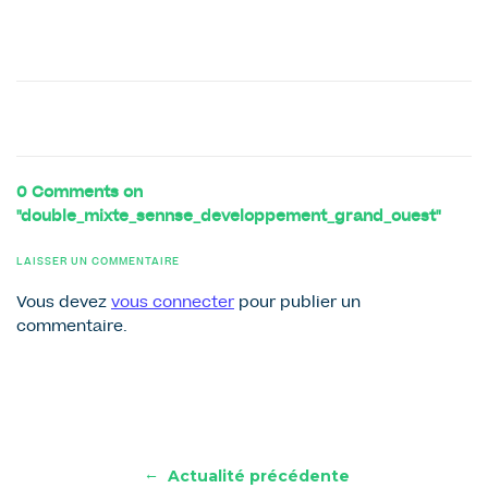
0 Comments on
"double_mixte_sennse_developpement_grand_ouest"
LAISSER UN COMMENTAIRE
Vous devez
vous connecter
pour publier un
commentaire.
←
Actualité précédente