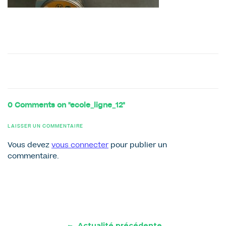
0 Comments on "ecole_ligne_12"
LAISSER UN COMMENTAIRE
Vous devez
vous connecter
pour publier un
commentaire.
←
Actualité précédente