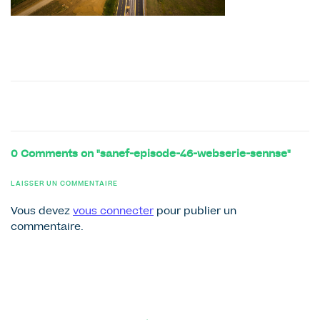
0 Comments on "sanef-episode-46-webserie-sennse"
LAISSER UN COMMENTAIRE
Vous devez
vous connecter
pour publier un
commentaire.