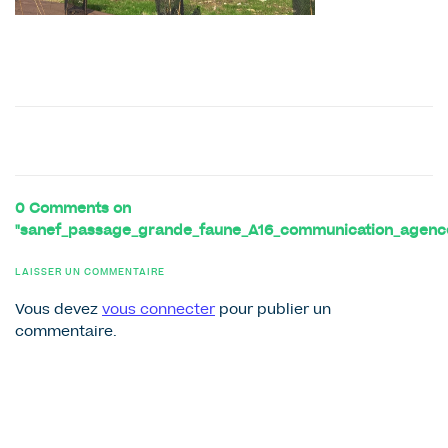
0 Comments on
"sanef_passage_grande_faune_A16_communication_agenc
LAISSER UN COMMENTAIRE
Vous devez
vous connecter
pour publier un
commentaire.